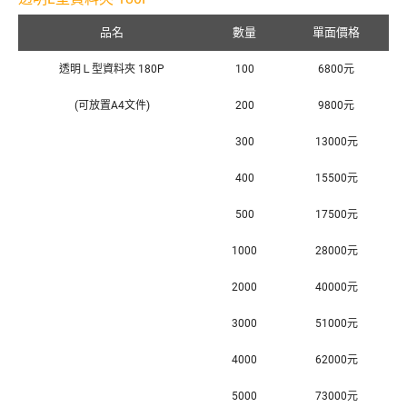
品名
數量
單面價格
透明Ｌ型資料夾 180P
100
6800元
(可放置A4文件)
200
9800元
300
13000元
400
15500元
500
17500元
1000
28000元
2000
40000元
3000
51000元
4000
62000元
5000
73000元