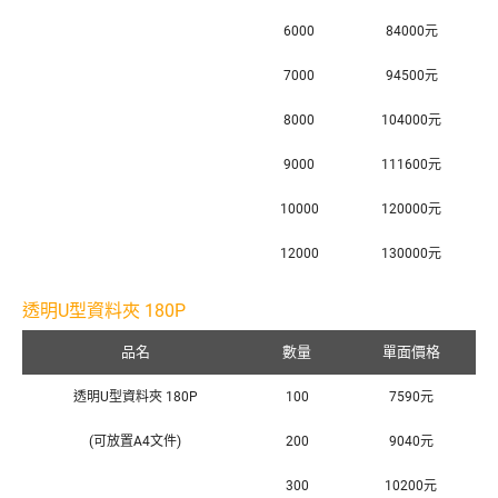
6000
84000元
7000
94500元
8000
104000元
9000
111600元
10000
120000元
12000
130000元
透明U型資料夾 180P
品名
數量
單面價格
透明U型資料夾 180P
100
7590元
(可放置A4文件)
200
9040元
300
10200元