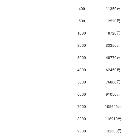
400
11350元
500
12520元
1000
18720元
2000
33350元
3000
48770元
4000
62450元
5000
76860元
6000
91050元
7000
105640元
8000
118910元
9000
132600元