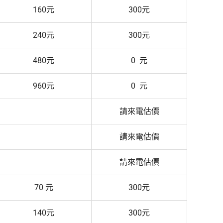
160元
300元
240元
300元
480元
0 元
960元
0 元
請來電估價
請來電估價
請來電估價
70 元
300元
140元
300元