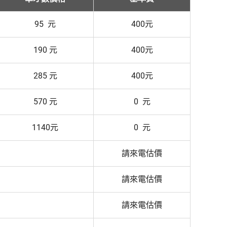
95 元
400元
190 元
400元
285 元
400元
570 元
0 元
1140元
0 元
請來電估價
請來電估價
請來電估價