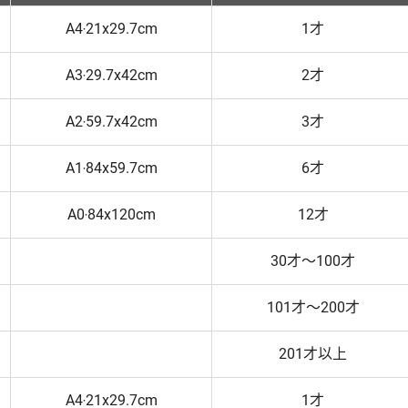
A4‧21x29.7cm
1才
A3‧29.7x42cm
2才
A2‧59.7x42cm
3才
A1‧84x59.7cm
6才
A0‧84x120cm
12才
30才～100才
101才～200才
201才以上
A4‧21x29.7cm
1才