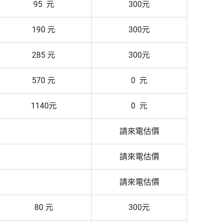
95 元
300元
190 元
300元
285 元
300元
570 元
0 元
1140元
0 元
請來電估價
請來電估價
請來電估價
80 元
300元