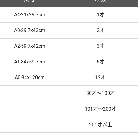
A4‧21x29.7cm
1才
A3‧29.7x42cm
2才
A2‧59.7x42cm
3才
A1‧84x59.7cm
6才
A0‧84x120cm
12才
30才～100才
101才～200才
201才以上