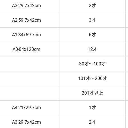
A3‧29.7x42cm
2才
A2‧59.7x42cm
3才
A1‧84x59.7cm
6才
A0‧84x120cm
12才
30才～100才
101才～200才
201才以上
A4‧21x29.7cm
1才
A3‧29.7x42cm
2才