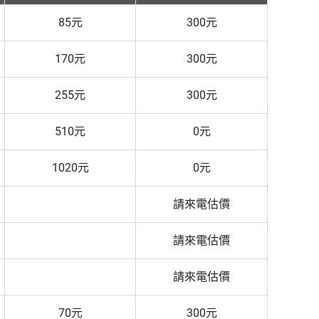
85元
300元
170元
300元
255元
300元
510元
0元
1020元
0元
請來電估價
請來電估價
請來電估價
70元
300元