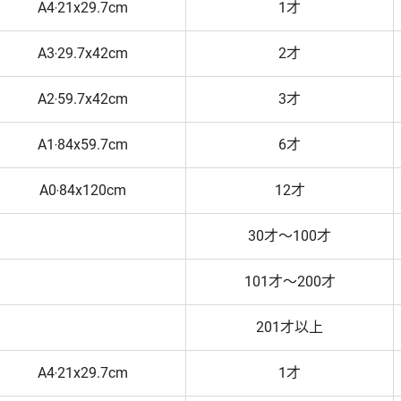
A4‧21x29.7cm
1才
A3‧29.7x42cm
2才
A2‧59.7x42cm
3才
A1‧84x59.7cm
6才
A0‧84x120cm
12才
30才～100才
101才～200才
201才以上
A4‧21x29.7cm
1才