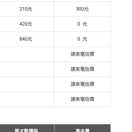
210元
300元
420元
0 元
840元
0 元
請來電估價
請來電估價
請來電估價
請來電估價
單才數價格
基本費