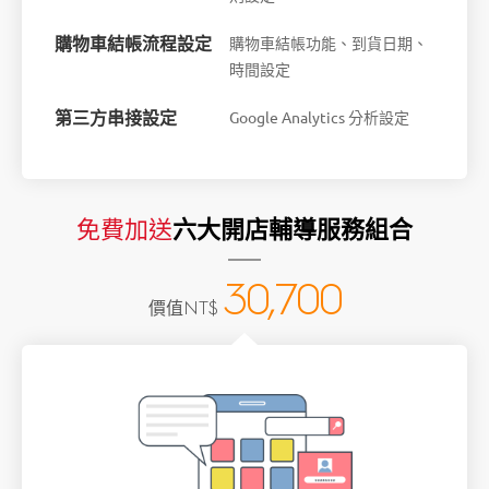
購物車結帳流程設定
購物車結帳功能、到貨日期、
時間設定
第三方串接設定
Google Analytics 分析設定
免費加送
六大開店輔導服務組合
30,700
價值
NT$