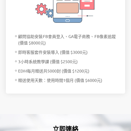
顧問協助安裝FB會員登入、GA電子商務、FB像素追蹤
(價值 $8000元)
即時客服套件安裝導入 (價值 $3000元)
3小時系統教學課 (價值 $2500元)
EDM每月贈送共5000封 (價值 $1200元)
贈送使用天數：使用時間1個月 (價值 $6000元)
立即連絡