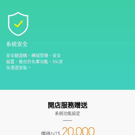
系統安全
安全驗證碼、網域管理、安全
設置、後台白名單功能、SSL安
全憑證安裝。
開店服務贈送
系統功能設定
20,000
價值
NT$