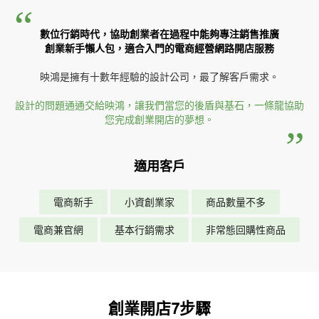
數位行銷時代，協助創業者在過程中能夠專注銷售推廣
創業新手懶人包，適合入門的電商經營網路開店服務
映鴻是擁有十數年經驗的設計公司，最了解客戶需求。
設計的問題通通交給映鴻，讓我們當您的後盾與基石，一條龍協助
您完成創業開店的夢想。
適用客戶
電商新手
小資創業家
商品數量不多
電商兼官網
基本行銷需求
非常態回購性商品
創業開店7步驟