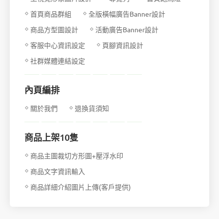
首頁商品群組
全版橫幅廣告Banner設計
商品方型圖設計
活動廣告Banner設計
客服中心資訊設定
頁腳資訊設計
社群媒體連結設定
內頁編排
關於我們
退換貨須知
商品上架10隻
商品主圖裁切方形圖+壓浮水印
商品文字資訊輸入
商品詳細介紹圖片上傳(客戶提供)