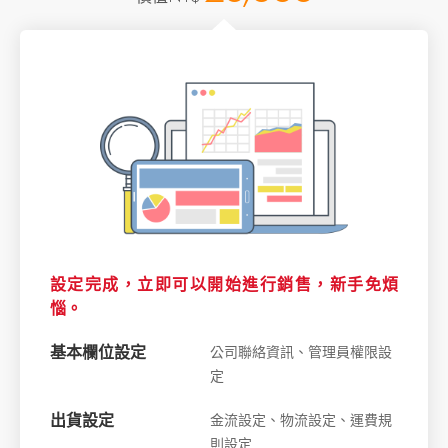
設定完成，立即可以開始進行銷售，新手免煩
惱。
基本欄位設定
公司聯絡資訊、管理員權限設
定
出貨設定
金流設定、物流設定、運費規
則設定