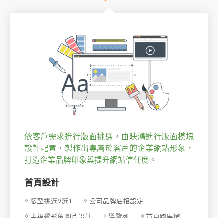
依客戶需求進行版面挑選，由映鴻進行版面模塊
設計配置，製作出專屬於客戶的企業網站形象，
打造企業品牌印象與提升網站信任度。
首頁設計
版型挑選9選1
公司品牌店招設定
主視覺形象圖片設計
導覽列
首頁跑馬燈