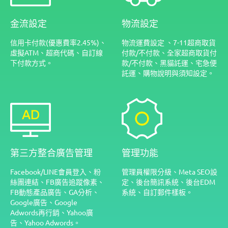
金流設定
物流設定
信用卡付款(優惠費率2.45%)、
物流運費設定 、7-11超商取貨
虛擬ATM、超商代碼、自訂線
付款/不付款、全家超商取貨付
下付款方式。
款/不付款、黑貓託運、宅急便
託運、購物說明與須知設定。
第三方整合廣告管理
管理功能
Facebook/LINE會員登入、粉
管理員權限分級、Meta SEO設
絲團連結、FB廣告追蹤像素、
定、後台簡訊系統、後台EDM
FB動態產品廣告、GA分析、
系統、自訂郵件樣板。
Google廣告、Google
Adwords再行銷、Yahoo廣
告、Yahoo Adwords。