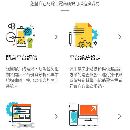
經營自己的線上電商網站可以這麼容易
開店平台評估
平台系統設定
根據客戶的需求，映鴻替您把
運用電商網站技術與映鴻設計
關各開店平台優勢分析與專業
方案的建置服務，進行操作與
諮詢建議，找出最適合的開店
系統設定輔導。協助零售業者
系統。
建置自有電商網站。