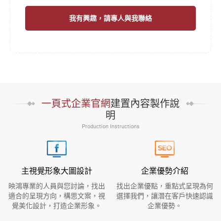
我有興趣，請專人與我聯絡
一頁式企業官網
建置內容製作說
明
Production Instructions
主視覺形象大圖設計
企業優勢介紹
映鴻專業的人員與您討論，找出
找出企業優點，重點式呈現為何
適合的呈現方向，構思文案，視
選擇我們，讓潛在客戶快速認識
覺美化設計，打造企業形象。
企業優勢。