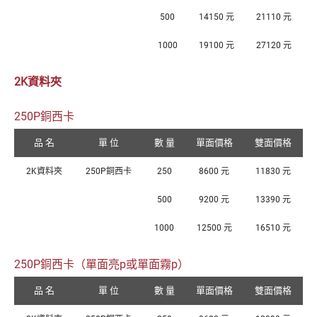
500
14150 元
21110 元
1000
19100 元
27120 元
2K資料夾
250P銅西卡
品 名
單 位
數 量
單面價格
雙面價格
2K資料夾
250P銅西卡
250
8600 元
11830 元
500
9200 元
13390 元
1000
12500 元
16510 元
250P銅西卡（單面亮p或單面霧p）
品 名
單 位
數 量
單面價格
雙面價格