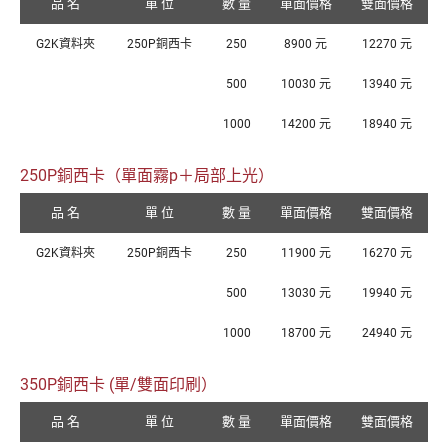
品 名
單 位
數 量
單面價格
雙面價格
G2K資料夾
250P銅西卡
250
8900 元
12270 元
500
10030 元
13940 元
1000
14200 元
18940 元
250P銅西卡（單面霧p＋局部上光）
品 名
單 位
數 量
單面價格
雙面價格
G2K資料夾
250P銅西卡
250
11900 元
16270 元
500
13030 元
19940 元
1000
18700 元
24940 元
350P銅西卡 (單/雙面印刷）
品 名
單 位
數 量
單面價格
雙面價格