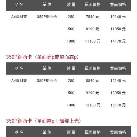
品 名
單 位
數 量
單面價格
雙面價格
A4資料夾
350P銅西卡
250
7540 元
10140 元
500
8190 元
11050 元
1000
11180 元
14170 元
350P銅西卡（單面亮p或單面霧p）
品 名
單 位
數 量
單面價格
雙面價格
A4資料夾
350P銅西卡
250
8540 元
12140 元
500
9190 元
13050 元
1000
13180 元
16170 元
350P銅西卡（單面霧p＋局部上光）
品 名
單 位
數 量
單面價格
雙面價格