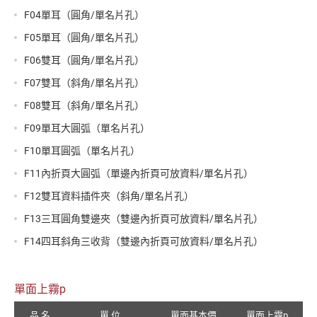
F04單耳（圓角/單名片孔）
F05單耳（圓角/單名片孔）
F06雙耳（圓角/單名片孔）
F07雙耳（斜角/單名片孔）
F08雙耳（斜角/單名片孔）
F09單耳大圓弧（單名片孔）
F10單耳圓弧（單名片孔）
F11內折頁大圓弧（單邊內折頁可放資料/單名片孔）
F12雙耳資料插件夾（斜角/單名片孔）
F13三耳圓角雙邊夾（雙邊內折頁可放資料/單名片孔）
F14四耳斜角三收背（雙邊內折頁可放資料/單名片孔）
單面上霧p
品 名
單 位
單面基本價
單面上霧p