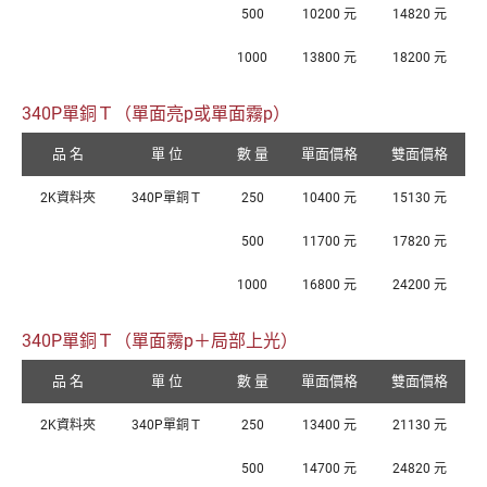
500
10200 元
14820 元
1000
13800 元
18200 元
340P單銅Ｔ（單面亮p或單面霧p）
品 名
單 位
數 量
單面價格
雙面價格
2K資料夾
340P單銅Ｔ
250
10400 元
15130 元
500
11700 元
17820 元
1000
16800 元
24200 元
340P單銅Ｔ（單面霧p＋局部上光）
品 名
單 位
數 量
單面價格
雙面價格
2K資料夾
340P單銅Ｔ
250
13400 元
21130 元
500
14700 元
24820 元