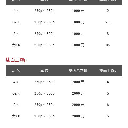
4 K
250p、 350p
1000 元
2
G2 K
250p、 350p
1000 元
2.5
2 K
250p、 350p
1000 元
3
大3 K
250p、 350p
1000 元
3s
雙面上霧p
品 名
單 位
雙面基本價
雙面上霧p
4 K
250p、 350p
2000 元
4
G2 K
250p、 350p
2000 元
5
2 K
250p、 350p
2000 元
6
大3 K
250p、 350p
2000 元
6