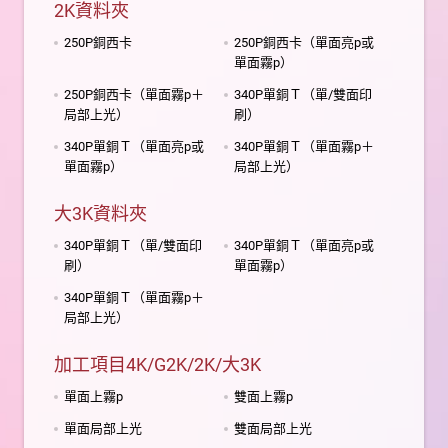
2K資料夾
250P銅西卡
250P銅西卡（單面亮p或
單面霧p）
250P銅西卡（單面霧p＋
340P單銅Ｔ（單/雙面印
局部上光）
刷）
340P單銅Ｔ（單面亮p或
340P單銅Ｔ（單面霧p＋
單面霧p）
局部上光）
大3K資料夾
340P單銅Ｔ（單/雙面印
340P單銅Ｔ（單面亮p或
刷）
單面霧p）
340P單銅Ｔ（單面霧p＋
局部上光）
加工項目4K/G2K/2K/大3K
單面上霧p
雙面上霧p
單面局部上光
雙面局部上光