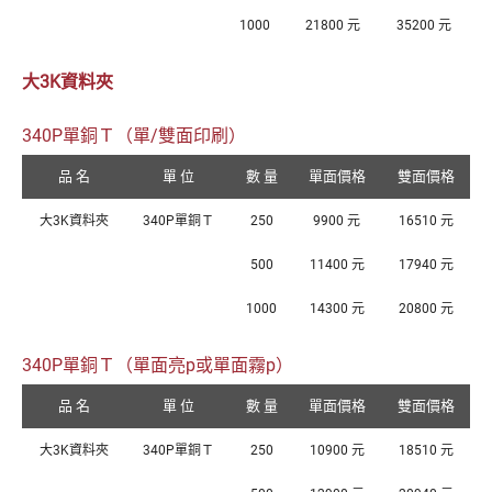
1000
21800 元
35200 元
大3K資料夾
340P單銅Ｔ（單/雙面印刷）
品 名
單 位
數 量
單面價格
雙面價格
大3K資料夾
340P單銅Ｔ
250
9900 元
16510 元
500
11400 元
17940 元
1000
14300 元
20800 元
340P單銅Ｔ（單面亮p或單面霧p）
品 名
單 位
數 量
單面價格
雙面價格
大3K資料夾
340P單銅Ｔ
250
10900 元
18510 元