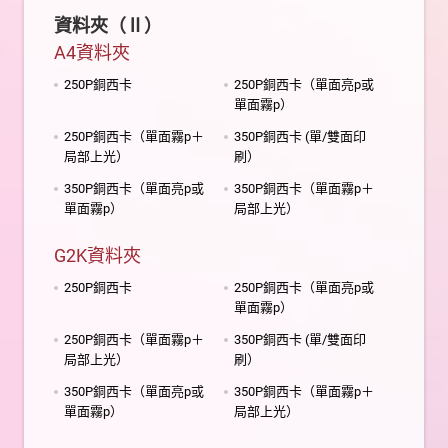
資料夾（Ⅱ）
A4資料夾
250P銅西卡
250P銅西卡（單面亮p或
單面霧p）
250P銅西卡（單面霧p＋
350P銅西卡 (單/雙面印
局部上光）
刷）
350P銅西卡（單面亮p或
350P銅西卡（單面霧p＋
單面霧p）
局部上光）
G2K資料夾
250P銅西卡
250P銅西卡（單面亮p或
單面霧p）
250P銅西卡（單面霧p＋
350P銅西卡 (單/雙面印
局部上光）
刷）
350P銅西卡（單面亮p或
350P銅西卡（單面霧p＋
單面霧p）
局部上光）