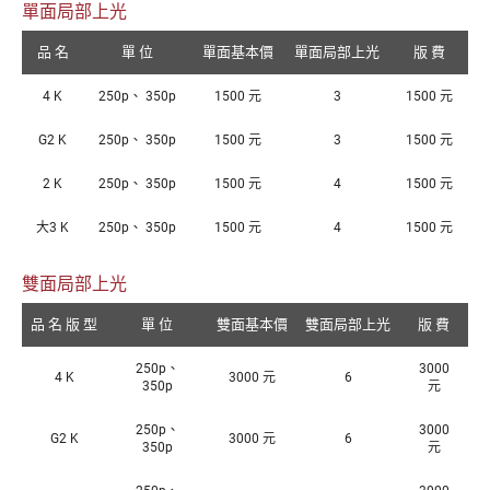
單面局部上光
品 名
單 位
單面基本價
單面局部上光
版 費
4 K
250p、 350p
1500 元
3
1500 元
G2 K
250p、 350p
1500 元
3
1500 元
2 K
250p、 350p
1500 元
4
1500 元
大3 K
250p、 350p
1500 元
4
1500 元
雙面局部上光
品 名 版 型
單 位
雙面基本價
雙面局部上光
版 費
250p、
3000
4 K
3000 元
6
350p
元
250p、
3000
G2 K
3000 元
6
350p
元