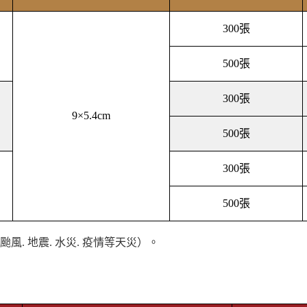
300張
500張
300張
9×5.4cm
500張
300張
500張
. 地震. 水災. 疫情等天災）。