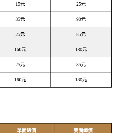
15元
25元
85元
90元
25元
85元
160元
180元
25元
85元
160元
180元
單面總價
雙面總價