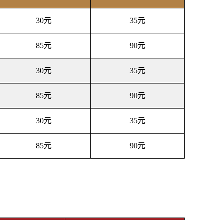
30元
35元
85元
90元
30元
35元
85元
90元
30元
35元
85元
90元