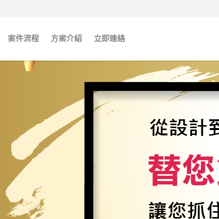
案件流程
方案介紹
立即連絡