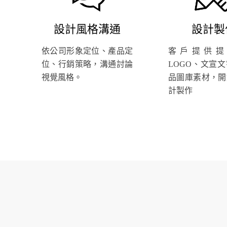
設計風格溝通
設計製
依公司形象定位、產品定
客戶提供提
位、行銷策略，溝通討論
LOGO、文宣
視覺風格。
品圖庫素材，開
計製作